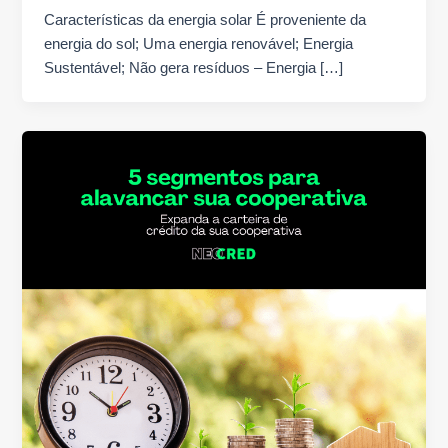
Características da energia solar É proveniente da
energia do sol; Uma energia renovável; Energia
Sustentável; Não gera resíduos – Energia […]