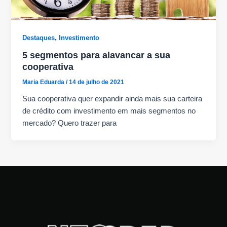
,
Destaques
Investimento
5 segmentos para alavancar a sua
cooperativa
Maria Eduarda
/
14 de julho de 2021
Sua cooperativa quer expandir ainda mais sua carteira
de crédito com investimento em mais segmentos no
mercado? Quero trazer para