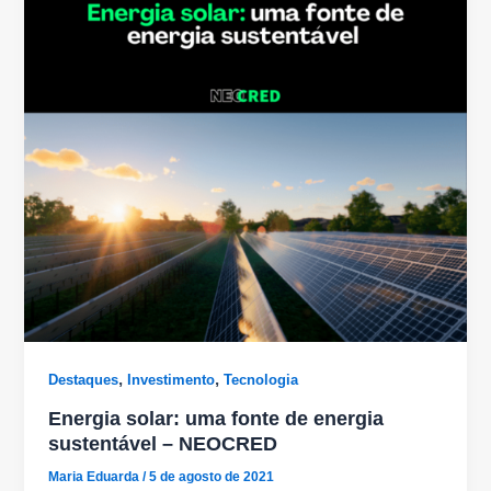
,
,
Destaques
Investimento
Tecnologia
Energia solar: uma fonte de energia
sustentável – NEOCRED
Maria Eduarda
/
5 de agosto de 2021