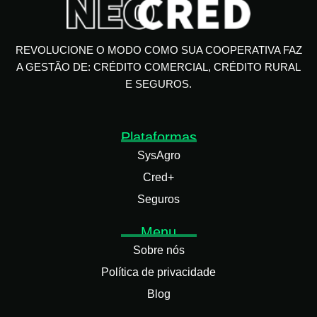
REVOLUCIONE O MODO COMO SUA COOPERATIVA FAZ
A GESTÃO DE: CRÉDITO COMERCIAL, CRÉDITO RURAL
E SEGUROS.
Plataformas
SysAgro
Cred+
Seguros
Menu
Sobre nós
Política de privacidade
Blog