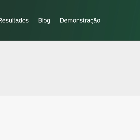
Resultados
Blog
Demonstração