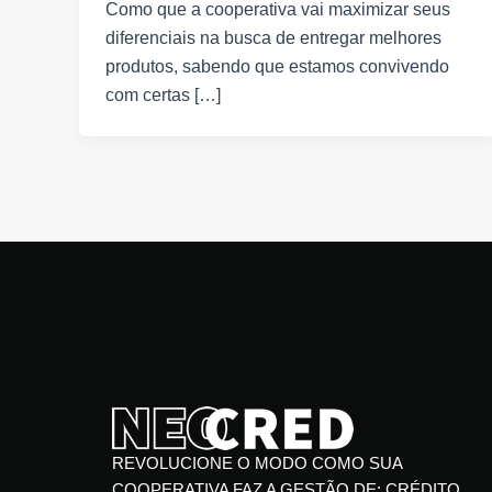
Como que a cooperativa vai maximizar seus
diferenciais na busca de entregar melhores
produtos, sabendo que estamos convivendo
com certas […]
REVOLUCIONE O MODO COMO SUA
COOPERATIVA FAZ A GESTÃO DE: CRÉDITO