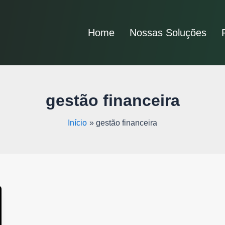
Home
Nossas Soluções
gestão financeira
Início
gestão financeira