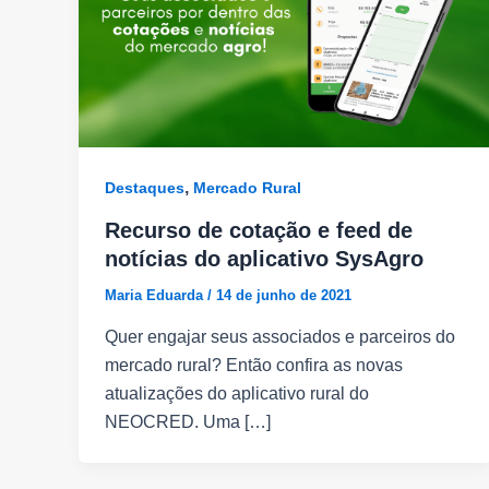
,
Destaques
Mercado Rural
Recurso de cotação e feed de
notícias do aplicativo SysAgro
Maria Eduarda
/
14 de junho de 2021
Quer engajar seus associados e parceiros do
mercado rural? Então confira as novas
atualizações do aplicativo rural do
NEOCRED. Uma […]