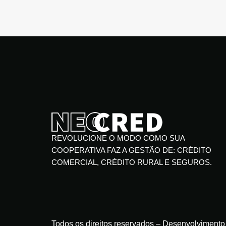
REVOLUCIONE O MODO COMO SUA
COOPERATIVA FAZ A GESTÃO DE: CRÉDITO
COMERCIAL, CRÉDITO RURAL E SEGUROS.
Todos os direitos reservados – Desenvolvimento