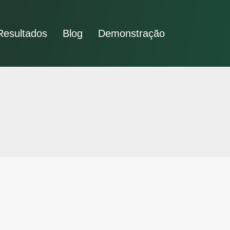
Resultados
Blog
Demonstração