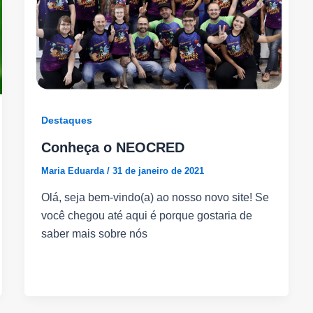
Destaques
Conheça o NEOCRED
Maria Eduarda
/
31 de janeiro de 2021
Olá, seja bem-vindo(a) ao nosso novo site! Se
você chegou até aqui é porque gostaria de
saber mais sobre nós