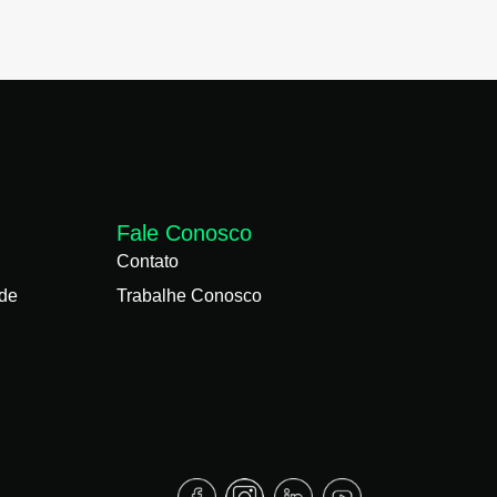
Fale Conosco
Contato
ade
Trabalhe Conosco