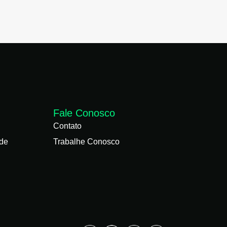
Fale Conosco
Contato
ade
Trabalhe Conosco