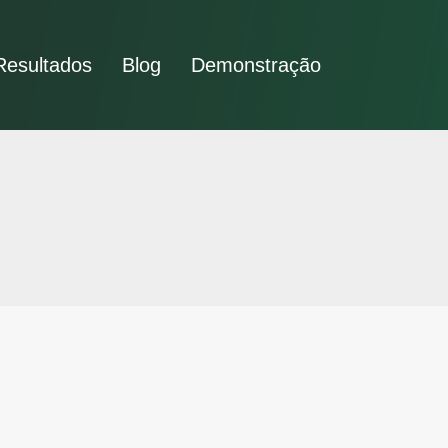
Resultados
Blog
Demonstração