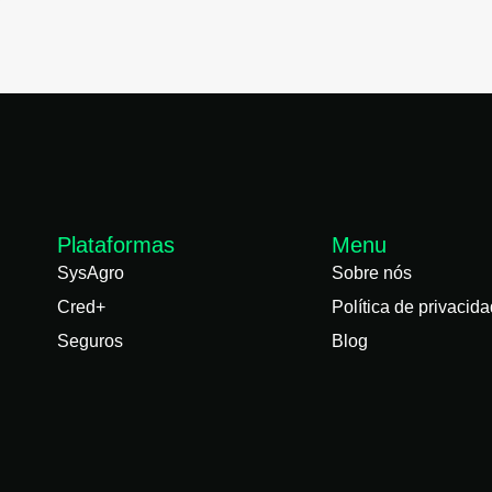
Plataformas
Menu
SysAgro
Sobre nós
Cred+
Política de privacid
Seguros
Blog