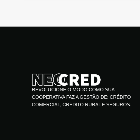
REVOLUCIONE O MODO COMO SUA
COOPERATIVA FAZ A GESTÃO DE: CRÉDITO
COMERCIAL, CRÉDITO RURAL E SEGUROS.