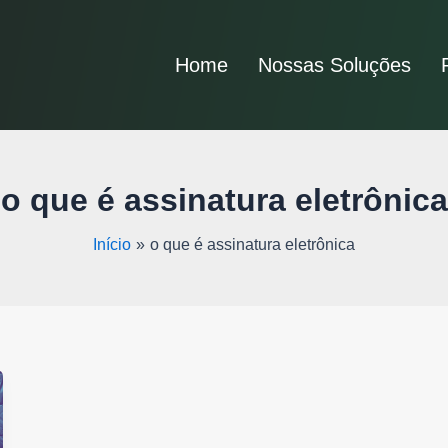
Home
Nossas Soluções
o que é assinatura eletrônica
Início
o que é assinatura eletrônica