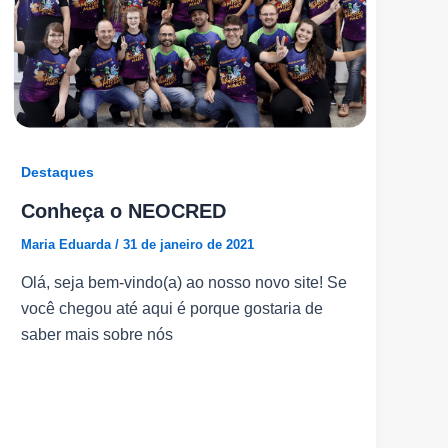
Destaques
Conheça o NEOCRED
Maria Eduarda
/
31 de janeiro de 2021
Olá, seja bem-vindo(a) ao nosso novo site! Se
você chegou até aqui é porque gostaria de
saber mais sobre nós