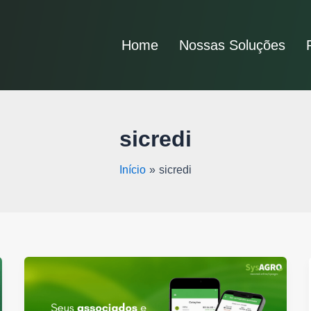
Home
Nossas Soluções
sicredi
Início
sicredi