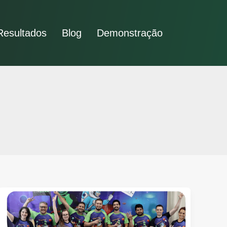
Resultados
Blog
Demonstração