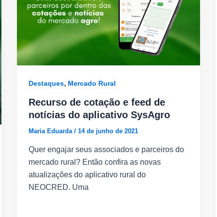
,
Destaques
Mercado Rural
Recurso de cotação e feed de
notícias do aplicativo SysAgro
Maria Eduarda
/
14 de junho de 2021
Quer engajar seus associados e parceiros do
mercado rural? Então confira as novas
atualizações do aplicativo rural do
NEOCRED. Uma