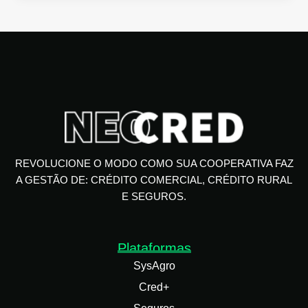
REVOLUCIONE O MODO COMO SUA COOPERATIVA FAZ
A GESTÃO DE: CRÉDITO COMERCIAL, CRÉDITO RURAL
E SEGUROS.
Plataformas
SysAgro
Cred+