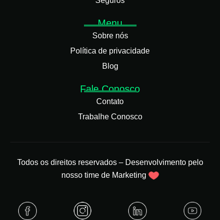
Seguros
Menu
Sobre nós
Política de privacidade
Blog
Fale Conosco
Contato
Trabalhe Conosco
Todos os direitos reservados – Desenvolvimento pelo
nosso time de Marketing